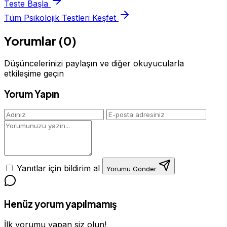
Teste Başla
Tüm Psikolojik Testleri Keşfet
Yorumlar (0)
Düşüncelerinizi paylaşın ve diğer okuyucularla
etkileşime geçin
Yorum Yapın
Yanıtlar için bildirim al
Yorumu Gönder
Henüz yorum yapılmamış
İlk yorumu yapan siz olun!