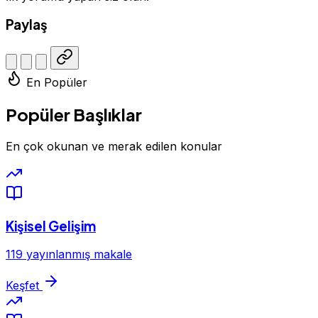
Paylaş
En Popüler
Popüler Başlıklar
En çok okunan ve merak edilen konular
Kişisel Gelişim
119 yayınlanmış makale
Keşfet