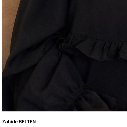
Zahide BELTEN