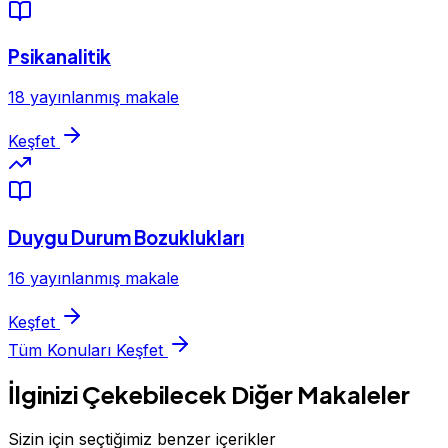
Psikanalitik
18 yayınlanmış makale
Keşfet
Duygu Durum Bozuklukları
16 yayınlanmış makale
Keşfet
Tüm Konuları Keşfet
İlginizi Çekebilecek Diğer Makaleler
Sizin için seçtiğimiz benzer içerikler