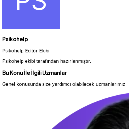
Psikohelp
Psikohelp Editör Ekibi
Psikohelp ekibi tarafından hazırlanmıştır.
Bu Konu İle İlgili Uzmanlar
Genel konusunda size yardımcı olabilecek uzmanlarımız