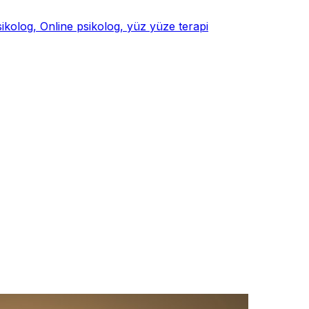
psikolog, Online psikolog, yüz yüze terapi