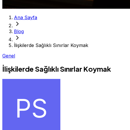
Ana Sayfa
Blog
İlişkilerde Sağlıklı Sınırlar Koymak
Genel
İlişkilerde Sağlıklı Sınırlar Koymak