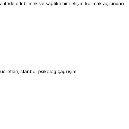
a ifade edebilmek ve sağlıklı bir iletişim kurmak açısından
 ücretleri,istanbul psikolog çağrışım