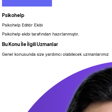
Psikohelp
Psikohelp Editör Ekibi
Psikohelp ekibi tarafından hazırlanmıştır.
Bu Konu İle İlgili Uzmanlar
Genel konusunda size yardımcı olabilecek uzmanlarımız