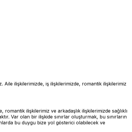
e ilişkilerimizde, iş ilişkilerimizde, romantik ilişkilerimiz
 romantik ilişkilerimiz ve arkadaşlık ilişkilerimizde sağlıklı
ktır. Var olan bir ilişkide sınırlar oluşturmak, bu sınırların
anlarda bu duygu bize yol gösterici olabilecek ve