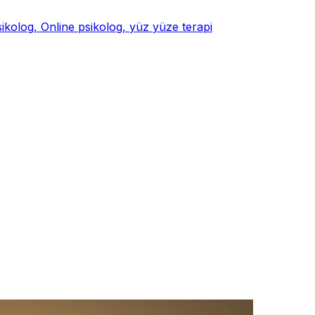
psikolog, Online psikolog, yüz yüze terapi