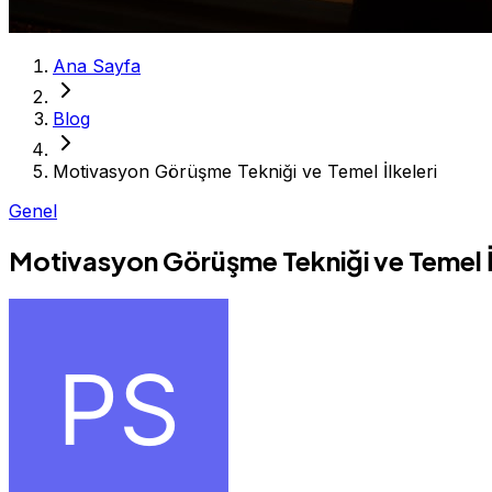
Ana Sayfa
Blog
Motivasyon Görüşme Tekniği ve Temel İlkeleri
Genel
Motivasyon Görüşme Tekniği ve Temel İ