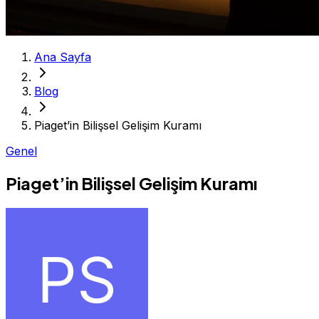
Ana Sayfa
Blog
Piaget’in Bilişsel Gelişim Kuramı
Genel
Piaget’in Bilişsel Gelişim Kuramı