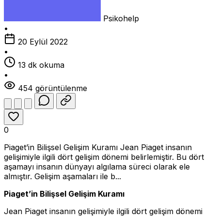
Psikohelp
•
20 Eylül 2022
•
13 dk okuma
•
454 görüntülenme
0
Piaget’in Bilişsel Gelişim Kuramı Jean Piaget insanın
gelişimiyle ilgili dört gelişim dönemi belirlemiştir. Bu dört
aşamayı insanın dünyayı algılama süreci olarak ele
almıştır. Gelişim aşamaları ile b...
Piaget’in Bilişsel Gelişim Kuramı
Jean Piaget insanın gelişimiyle ilgili dört gelişim dönemi