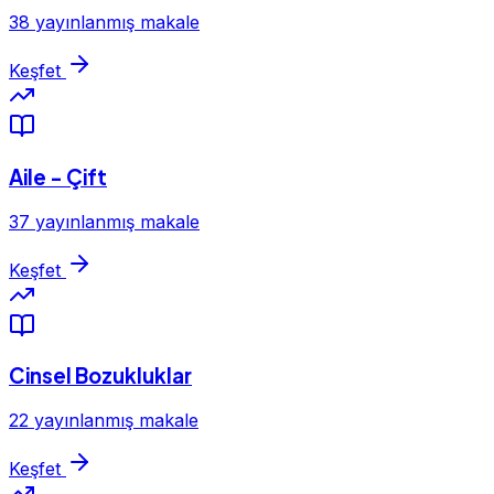
38 yayınlanmış makale
Keşfet
Aile - Çift
37 yayınlanmış makale
Keşfet
Cinsel Bozukluklar
22 yayınlanmış makale
Keşfet