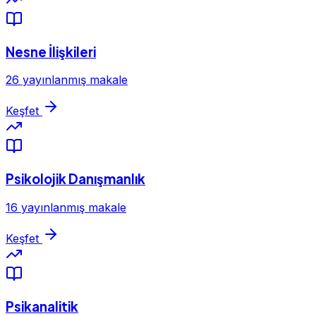
Nesne İlişkileri
26 yayınlanmış makale
Keşfet
Psikolojik Danışmanlık
16 yayınlanmış makale
Keşfet
Psikanalitik