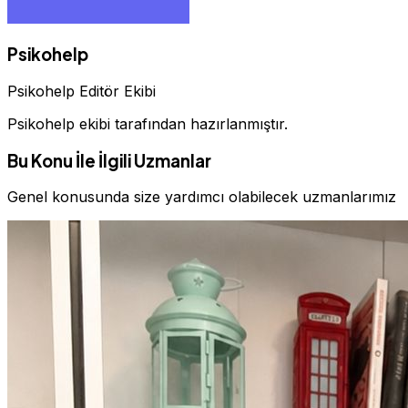
Psikohelp
Psikohelp Editör Ekibi
Psikohelp ekibi tarafından hazırlanmıştır.
Bu Konu İle İlgili Uzmanlar
Genel konusunda size yardımcı olabilecek uzmanlarımız