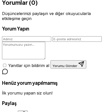
Yorumlar (0)
Düşüncelerinizi paylaşın ve diğer okuyucularla
etkileşime geçin
Yorum Yapın
Yanıtlar için bildirim al
Yorumu Gönder
Henüz yorum yapılmamış
İlk yorumu yapan siz olun!
Paylaş