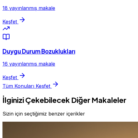
18 yayınlanmış makale
Keşfet
Duygu Durum Bozuklukları
16 yayınlanmış makale
Keşfet
Tüm Konuları Keşfet
İlginizi Çekebilecek Diğer Makaleler
Sizin için seçtiğimiz benzer içerikler