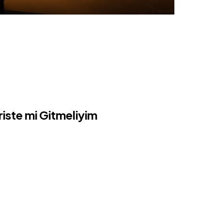
iste mi Gitmeliyim