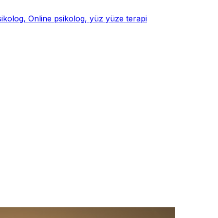
psikolog, Online psikolog, yüz yüze terapi