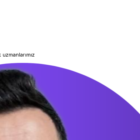
ek uzmanlarımız