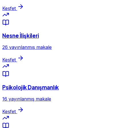
Keşfet
Nesne İlişkileri
26 yayınlanmış makale
Keşfet
Psikolojik Danışmanlık
16 yayınlanmış makale
Keşfet