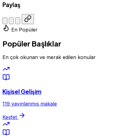
Paylaş
En Popüler
Popüler Başlıklar
En çok okunan ve merak edilen konular
Kişisel Gelişim
119 yayınlanmış makale
Keşfet