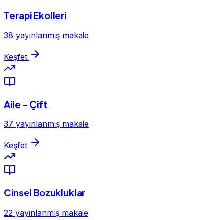
Terapi Ekolleri
38 yayınlanmış makale
Keşfet
Aile - Çift
37 yayınlanmış makale
Keşfet
Cinsel Bozukluklar
22 yayınlanmış makale