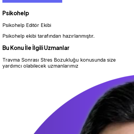
Psikohelp
Psikohelp Editör Ekibi
Psikohelp ekibi tarafından hazırlanmıştır.
Bu Konu İle İlgili Uzmanlar
Travma Sonrası Stres Bozukluğu konusunda size
yardımcı olabilecek uzmanlarımız