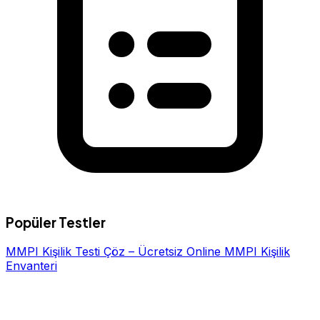
Popüler Testler
MMPI Kişilik Testi Çöz – Ücretsiz Online MMPI Kişilik
Envanteri