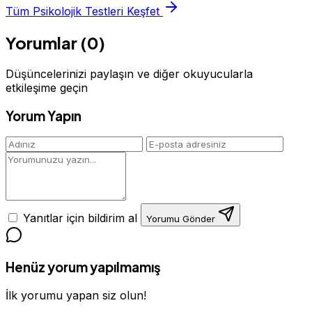
Tüm Psikolojik Testleri Keşfet
Yorumlar (0)
Düşüncelerinizi paylaşın ve diğer okuyucularla
etkileşime geçin
Yorum Yapın
Yanıtlar için bildirim al
Yorumu Gönder
Henüz yorum yapılmamış
İlk yorumu yapan siz olun!