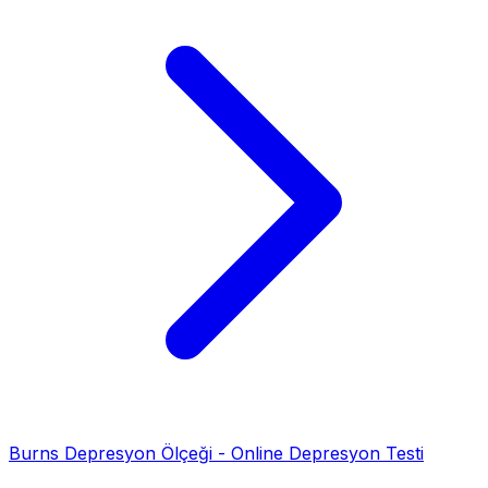
Burns Depresyon Ölçeği - Online Depresyon Testi