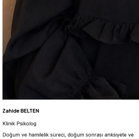
Zahide BELTEN
Klinik Psikolog
Doğum ve hamilelik süreci, doğum sonrası anksiyete ve