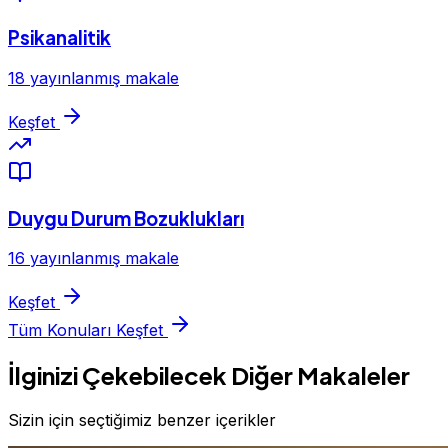
Psikanalitik
18 yayınlanmış makale
Keşfet
Duygu Durum Bozuklukları
16 yayınlanmış makale
Keşfet
Tüm Konuları Keşfet
İlginizi Çekebilecek Diğer Makaleler
Sizin için seçtiğimiz benzer içerikler