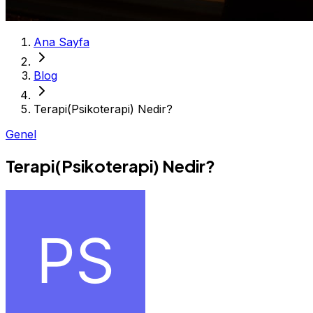
Ana Sayfa
Blog
Terapi(Psikoterapi) Nedir?
Genel
Terapi(Psikoterapi) Nedir?