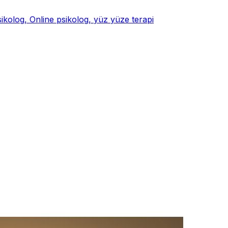
psikolog, Online psikolog, yüz yüze terapi