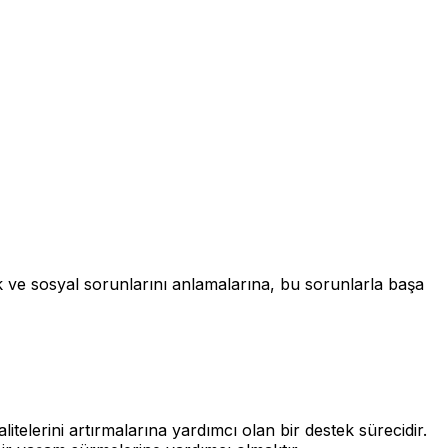
ik ve sosyal sorunlarını anlamalarına, bu sorunlarla başa
telerini artırmalarına yardımcı olan bir destek sürecidir.