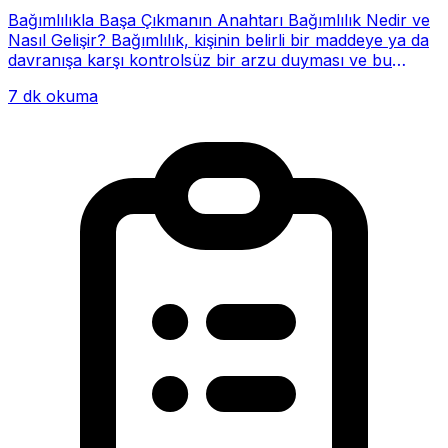
Bağımlılıkla Başa Çıkmanın Anahtarı Bağımlılık Nedir ve
Nasıl Gelişir? Bağımlılık, kişinin belirli bir maddeye ya da
davranışa karşı kontrolsüz bir arzu duyması ve bu
alışkanlığın giderek hayatının me...
7 dk okuma