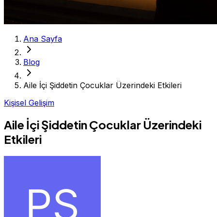
Ana Sayfa
Blog
Aile İçi Şiddetin Çocuklar Üzerindeki Etkileri
Kişisel Gelişim
Aile İçi Şiddetin Çocuklar Üzerindeki
Etkileri