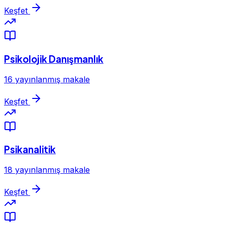
Keşfet
Psikolojik Danışmanlık
16 yayınlanmış makale
Keşfet
Psikanalitik
18 yayınlanmış makale
Keşfet