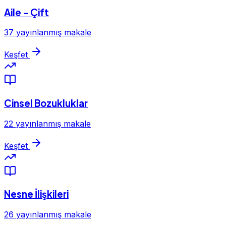
Aile - Çift
37 yayınlanmış makale
Keşfet
Cinsel Bozukluklar
22 yayınlanmış makale
Keşfet
Nesne İlişkileri
26 yayınlanmış makale