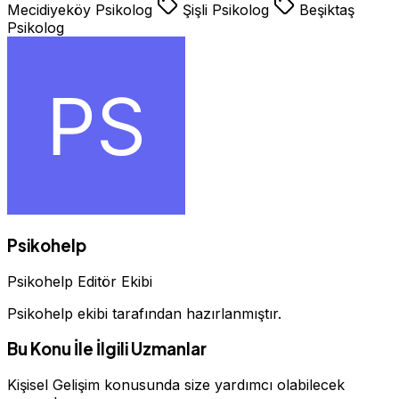
Mecidiyeköy Psikolog
Şişli Psikolog
Beşiktaş
Psikolog
Psikohelp
Psikohelp Editör Ekibi
Psikohelp ekibi tarafından hazırlanmıştır.
Bu Konu İle İlgili Uzmanlar
Kişisel Gelişim konusunda size yardımcı olabilecek