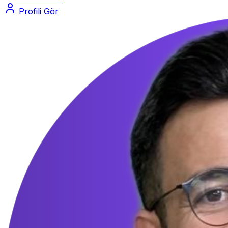
Profili Gör