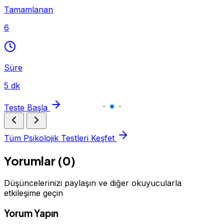
Tamamlanan
6
Süre
5 dk
Teste Başla
Tüm Psikolojik Testleri Keşfet
Yorumlar (0)
Düşüncelerinizi paylaşın ve diğer okuyucularla
etkileşime geçin
Yorum Yapın