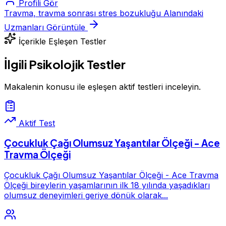
Profili Gör
Travma, travma sonrası stres bozukluğu Alanındaki
Uzmanları Görüntüle
İçerikle Eşleşen Testler
İlgili Psikolojik Testler
Makalenin konusu ile eşleşen aktif testleri inceleyin.
Aktif Test
Çocukluk Çağı Olumsuz Yaşantılar Ölçeği - Ace
Travma Ölçeği
Çocukluk Çağı Olumsuz Yaşantılar Ölçeği - Ace Travma
Ölçeği bireylerin yaşamlarının ilk 18 yılında yaşadıkları
olumsuz deneyimleri geriye dönük olarak...