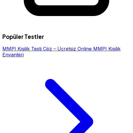
Popüler Testler
MMPI Kişilik Testi Çöz – Ücretsiz Online MMPI Kişilik
Envanteri