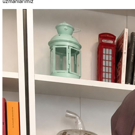
uzmanlarımız