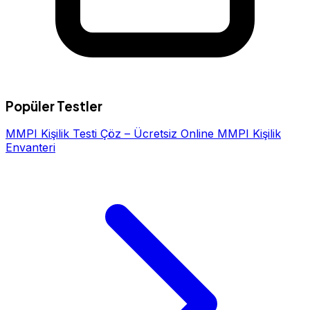
Popüler Testler
MMPI Kişilik Testi Çöz – Ücretsiz Online MMPI Kişilik
Envanteri