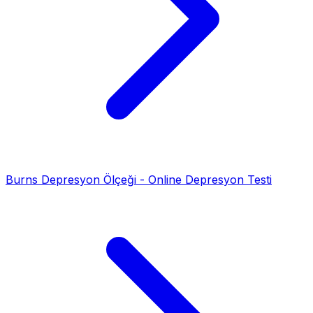
Burns Depresyon Ölçeği - Online Depresyon Testi