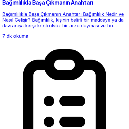
Bağımlılıkla Başa Çıkmanın Anahtarı
Bağımlılıkla Başa Çıkmanın Anahtarı Bağımlılık Nedir ve
Nasıl Gelişir? Bağımlılık, kişinin belirli bir maddeye ya da
davranışa karşı kontrolsüz bir arzu duyması ve bu
alışkanlığın giderek hayatının me...
7 dk okuma