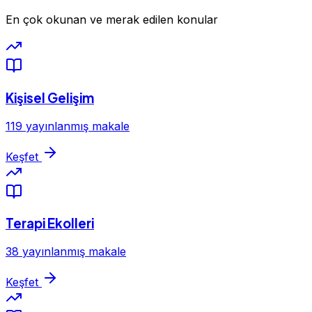
En çok okunan ve merak edilen konular
Kişisel Gelişim
119 yayınlanmış makale
Keşfet
Terapi Ekolleri
38 yayınlanmış makale
Keşfet