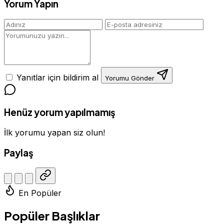
Yorum Yapın
Yanıtlar için bildirim al
Yorumu Gönder
Henüz yorum yapılmamış
İlk yorumu yapan siz olun!
Paylaş
En Popüler
Popüler Başlıklar