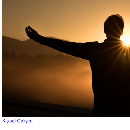
Kişisel Gelişim