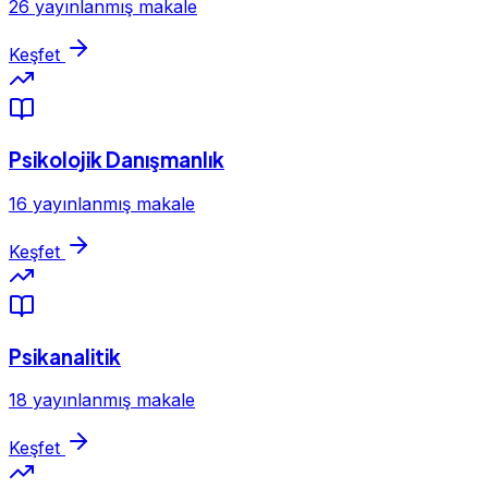
26 yayınlanmış makale
Keşfet
Psikolojik Danışmanlık
16 yayınlanmış makale
Keşfet
Psikanalitik
18 yayınlanmış makale
Keşfet