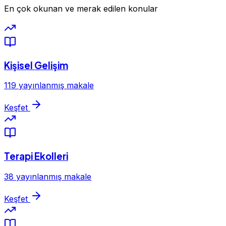
En çok okunan ve merak edilen konular
Kişisel Gelişim
119 yayınlanmış makale
Keşfet
Terapi Ekolleri
38 yayınlanmış makale
Keşfet