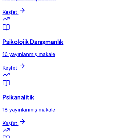
Keşfet
Psikolojik Danışmanlık
16 yayınlanmış makale
Keşfet
Psikanalitik
18 yayınlanmış makale
Keşfet