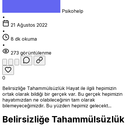
Psikohelp
•
21 Ağustos 2022
•
8 dk okuma
•
273 görüntülenme
0
Belirsizliğe Tahammülsüzlük Hayat ile ilgili hepimizin
ortak olarak bildiği bir gerçek var. Bu gerçek hepimizin
hayatımızdan ne olabileceğinin tam olarak
bilemeyeceğimizdir. Bu yüzden hepimiz gelecekt...
Belirsizliğe Tahammülsüzlük