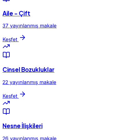
Aile - Çift
37 yayınlanmış makale
Keşfet
Cinsel Bozukluklar
22 yayınlanmış makale
Keşfet
Nesne İlişkileri
26 yayınlanmış makale