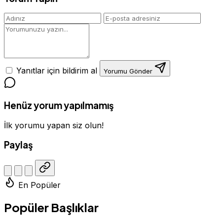
Yanıtlar için bildirim al
Yorumu Gönder
Henüz yorum yapılmamış
İlk yorumu yapan siz olun!
Paylaş
En Popüler
Popüler Başlıklar