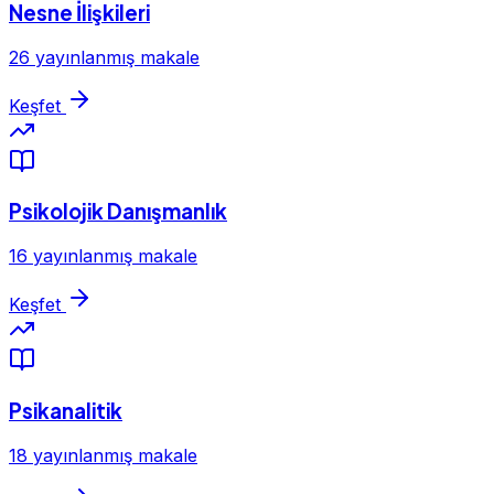
Nesne İlişkileri
26 yayınlanmış makale
Keşfet
Psikolojik Danışmanlık
16 yayınlanmış makale
Keşfet
Psikanalitik
18 yayınlanmış makale