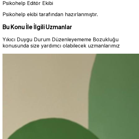
Psikohelp Editör Ekibi
Psikohelp ekibi tarafından hazırlanmıştır.
Bu Konu İle İlgili Uzmanlar
Yıkıcı Duygu Durum Düzenleyememe Bozukluğu
konusunda size yardımcı olabilecek uzmanlarımız