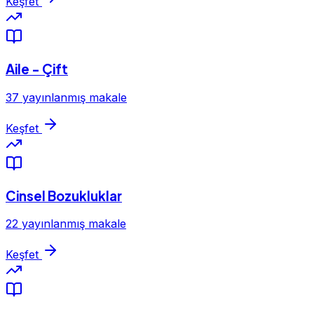
Keşfet
Aile - Çift
37 yayınlanmış makale
Keşfet
Cinsel Bozukluklar
22 yayınlanmış makale
Keşfet