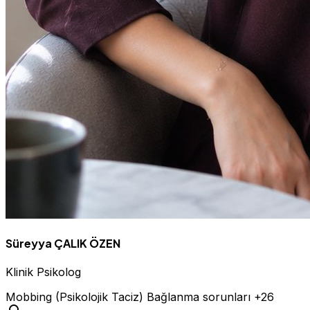
Süreyya ÇALIK ÖZEN
Klinik Psikolog
Mobbing (Psikolojik Taciz)
Bağlanma sorunları
+26