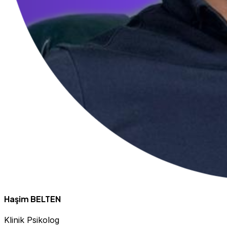
Haşim BELTEN
Klinik Psikolog