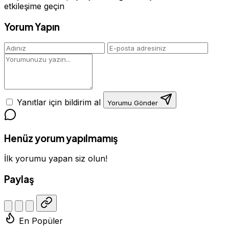
etkileşime geçin
Yorum Yapın
Yanıtlar için bildirim al
Yorumu Gönder
Henüz yorum yapılmamış
İlk yorumu yapan siz olun!
Paylaş
En Popüler