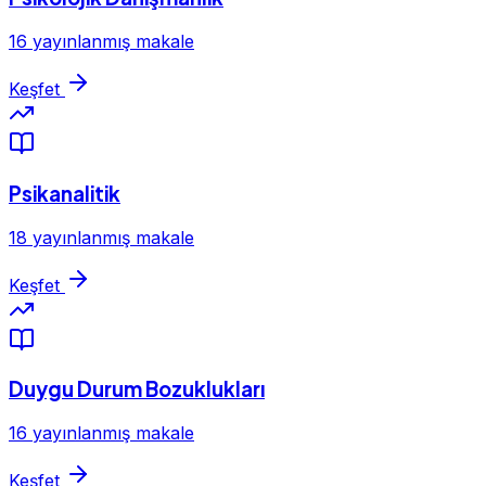
16 yayınlanmış makale
Keşfet
Psikanalitik
18 yayınlanmış makale
Keşfet
Duygu Durum Bozuklukları
16 yayınlanmış makale
Keşfet