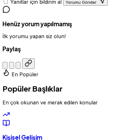
Yanıtlar için bildirim al
Yorumu Gönder
Henüz yorum yapılmamış
İlk yorumu yapan siz olun!
Paylaş
En Popüler
Popüler Başlıklar
En çok okunan ve merak edilen konular
Kişisel Gelişim