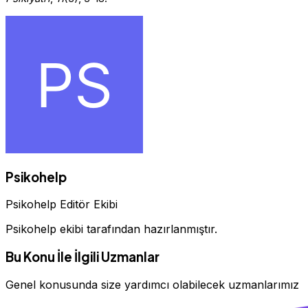
Psikohelp
Psikohelp Editör Ekibi
Psikohelp ekibi tarafından hazırlanmıştır.
Bu Konu İle İlgili Uzmanlar
Genel konusunda size yardımcı olabilecek uzmanlarımız