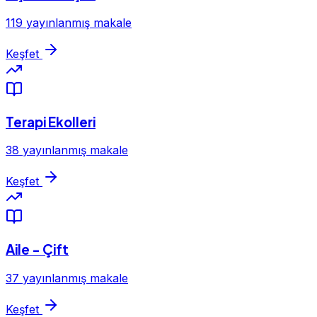
119 yayınlanmış makale
Keşfet
Terapi Ekolleri
38 yayınlanmış makale
Keşfet
Aile - Çift
37 yayınlanmış makale
Keşfet