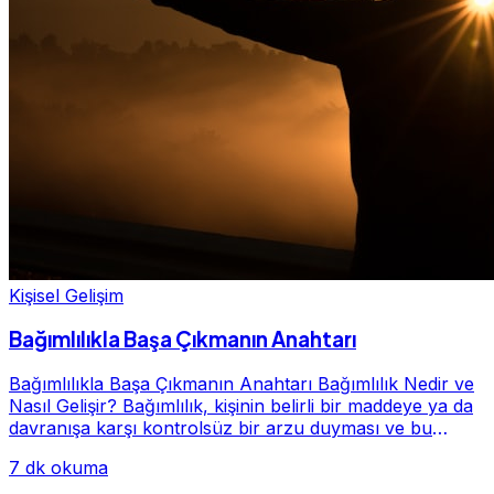
Kişisel Gelişim
Bağımlılıkla Başa Çıkmanın Anahtarı
Bağımlılıkla Başa Çıkmanın Anahtarı Bağımlılık Nedir ve
Nasıl Gelişir? Bağımlılık, kişinin belirli bir maddeye ya da
davranışa karşı kontrolsüz bir arzu duyması ve bu
alışkanlığın giderek hayatının me...
7 dk okuma