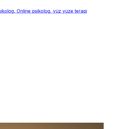
psikolog, Online psikolog, yüz yüze terapi