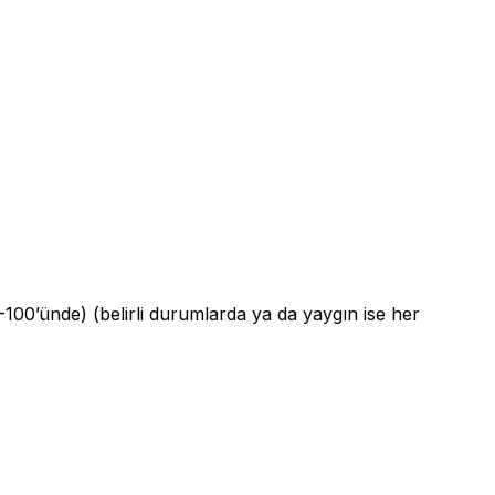
-100’ünde) (belirli durumlarda ya da yaygın ise her