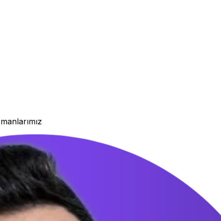
zmanlarımız