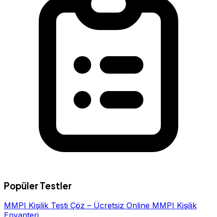
Popüler Testler
MMPI Kişilik Testi Çöz – Ücretsiz Online MMPI Kişilik
Envanteri