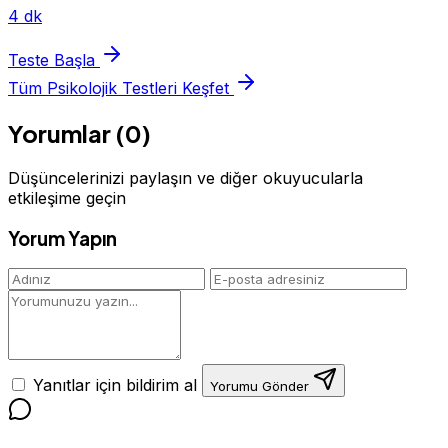
4 dk
Teste Başla
Tüm Psikolojik Testleri Keşfet
Yorumlar (0)
Düşüncelerinizi paylaşın ve diğer okuyucularla
etkileşime geçin
Yorum Yapın
Yanıtlar için bildirim al
Yorumu Gönder