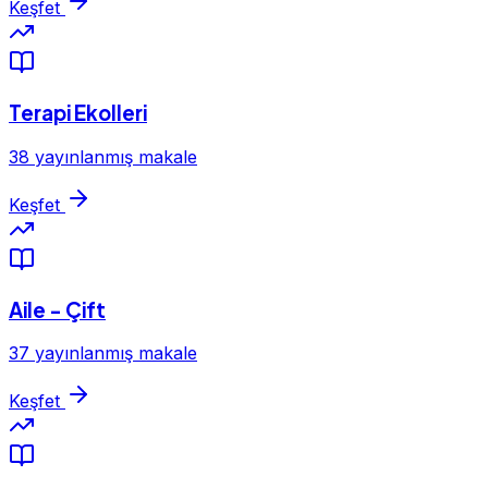
Keşfet
Terapi Ekolleri
38 yayınlanmış makale
Keşfet
Aile - Çift
37 yayınlanmış makale
Keşfet