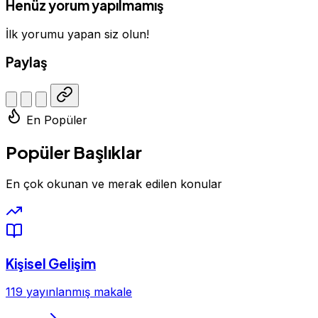
Henüz yorum yapılmamış
İlk yorumu yapan siz olun!
Paylaş
En Popüler
Popüler Başlıklar
En çok okunan ve merak edilen konular
Kişisel Gelişim
119 yayınlanmış makale