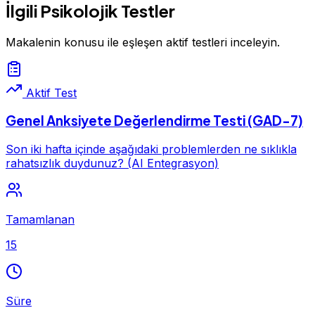
İlgili Psikolojik Testler
Makalenin konusu ile eşleşen aktif testleri inceleyin.
Aktif Test
Genel Anksiyete Değerlendirme Testi (GAD-7)
Son iki hafta içinde aşağıdaki problemlerden ne sıklıkla
rahatsızlık duydunuz? (AI Entegrasyon)
Tamamlanan
15
Süre