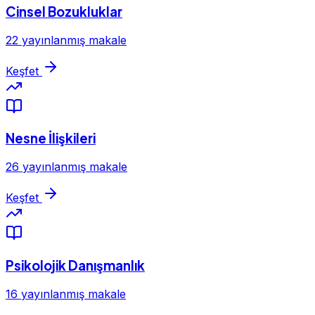
Cinsel Bozukluklar
22 yayınlanmış makale
Keşfet
Nesne İlişkileri
26 yayınlanmış makale
Keşfet
Psikolojik Danışmanlık
16 yayınlanmış makale