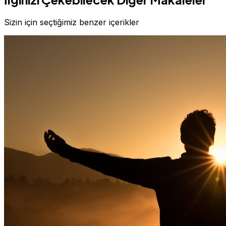
Sizin için seçtiğimiz benzer içerikler