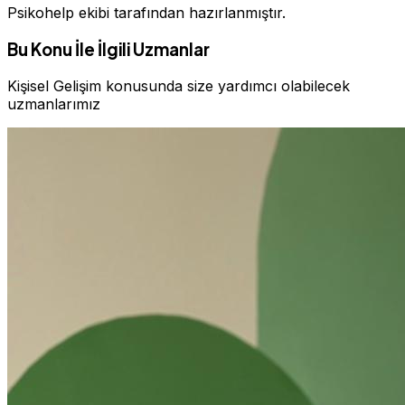
Psikohelp ekibi tarafından hazırlanmıştır.
Bu Konu İle İlgili Uzmanlar
Kişisel Gelişim konusunda size yardımcı olabilecek
uzmanlarımız