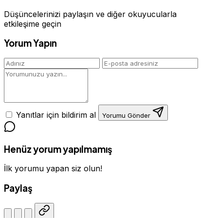
Düşüncelerinizi paylaşın ve diğer okuyucularla
etkileşime geçin
Yorum Yapın
Yanıtlar için bildirim al
Yorumu Gönder
Henüz yorum yapılmamış
İlk yorumu yapan siz olun!
Paylaş