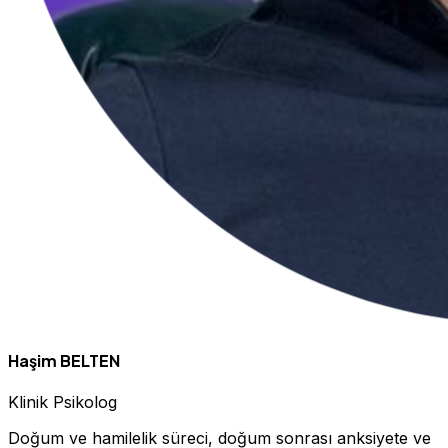
Haşim BELTEN
Klinik Psikolog
Doğum ve hamilelik süreci, doğum sonrası anksiyete ve