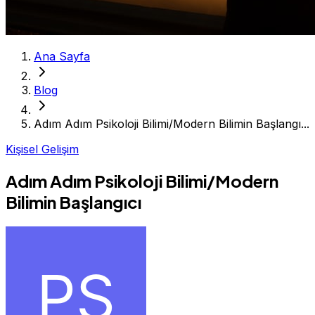
Ana Sayfa
Blog
Adım Adım Psikoloji Bilimi/Modern Bilimin Başlangı...
Kişisel Gelişim
Adım Adım Psikoloji Bilimi/Modern
Bilimin Başlangıcı