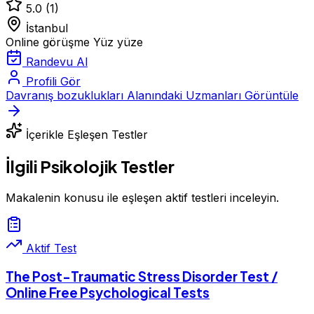
5.0
(1)
İstanbul
Online görüşme
Yüz yüze
Randevu Al
Profili Gör
Davranış bozuklukları Alanındaki Uzmanları Görüntüle
İçerikle Eşleşen Testler
İlgili Psikolojik Testler
Makalenin konusu ile eşleşen aktif testleri inceleyin.
Aktif Test
The Post-Traumatic Stress Disorder Test /
Online Free Psychological Tests