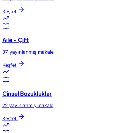
Keşfet
Aile - Çift
37 yayınlanmış makale
Keşfet
Cinsel Bozukluklar
22 yayınlanmış makale
Keşfet