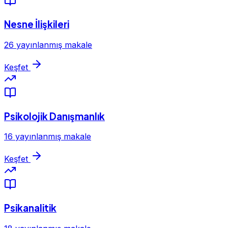
Nesne İlişkileri
26 yayınlanmış makale
Keşfet
Psikolojik Danışmanlık
16 yayınlanmış makale
Keşfet
Psikanalitik