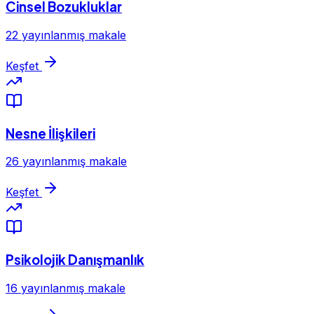
Cinsel Bozukluklar
22 yayınlanmış makale
Keşfet
Nesne İlişkileri
26 yayınlanmış makale
Keşfet
Psikolojik Danışmanlık
16 yayınlanmış makale