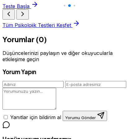
Teste Başla
Tüm Psikolojik Testleri Keşfet
Yorumlar (0)
Düşüncelerinizi paylaşın ve diğer okuyucularla
etkileşime geçin
Yorum Yapın
Yanıtlar için bildirim al
Yorumu Gönder