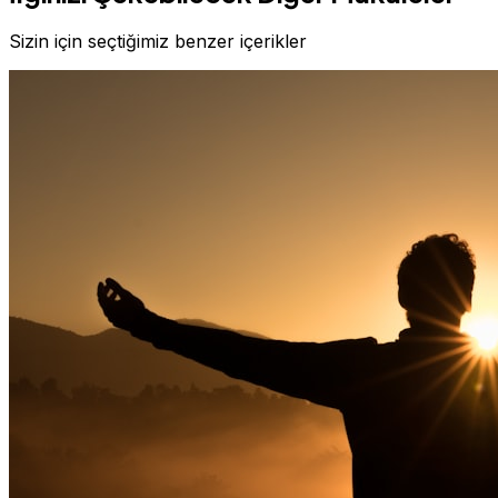
Sizin için seçtiğimiz benzer içerikler