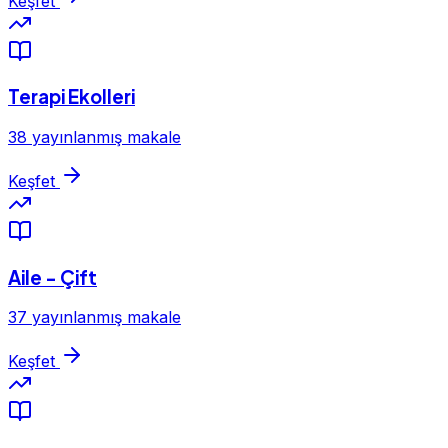
Keşfet
Terapi Ekolleri
38 yayınlanmış makale
Keşfet
Aile - Çift
37 yayınlanmış makale
Keşfet