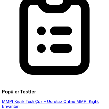
Popüler Testler
MMPI Kişilik Testi Çöz – Ücretsiz Online MMPI Kişilik
Envanteri