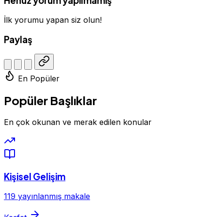
Henüz yorum yapılmamış
İlk yorumu yapan siz olun!
Paylaş
En Popüler
Popüler Başlıklar
En çok okunan ve merak edilen konular
Kişisel Gelişim
119 yayınlanmış makale