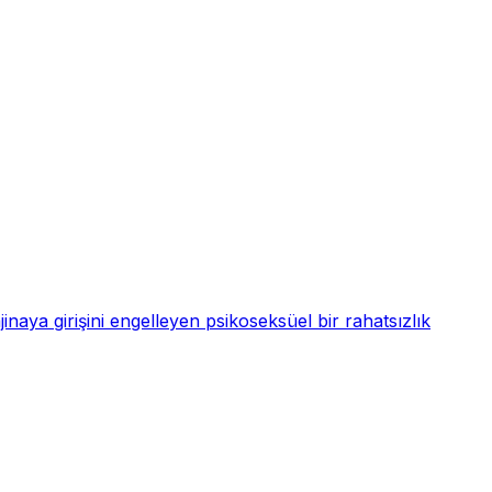
ajinaya girişini engelleyen psikoseksüel bir rahatsızlık