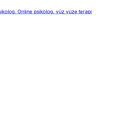
psikolog, Online psikolog, yüz yüze terapi