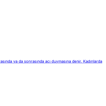
sırasında ya da sonrasında acı duymasına denir. Kadınlarda