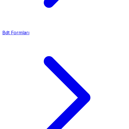
Bdt Formları