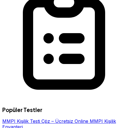
Popüler Testler
MMPI Kişilik Testi Çöz – Ücretsiz Online MMPI Kişilik
Envanteri