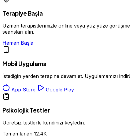
Terapiye Başla
Uzman terapistlerimizle online veya yüz yüze görüşme
seansları alın.
Hemen Başla
Mobil Uygulama
İstediğin yerden terapine devam et. Uygulamamızı indir!
App Store
Google Play
Psikolojik Testler
Ücretsiz testlerle kendinizi keşfedin.
Tamamlanan
12.4K