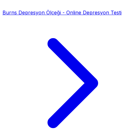
Burns Depresyon Ölçeği - Online Depresyon Testi