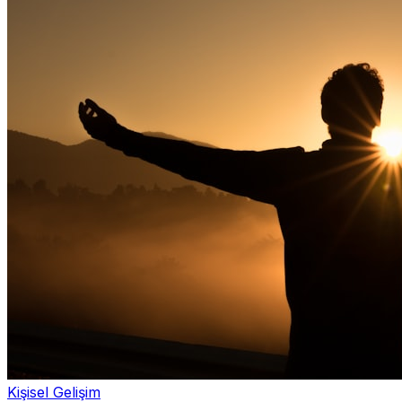
Kişisel Gelişim