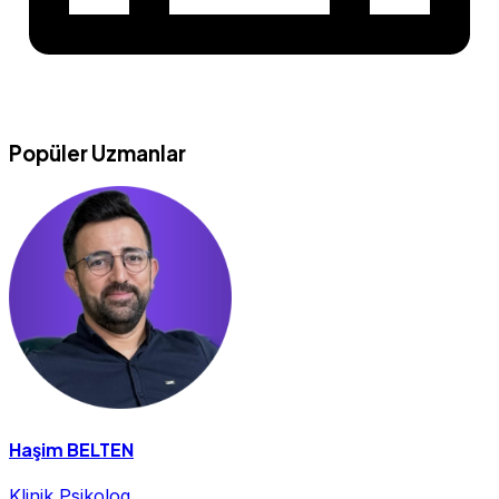
Popüler Uzmanlar
Haşim BELTEN
Klinik Psikolog