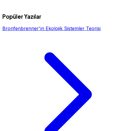
Popüler Yazılar
Bronfenbrenner’ın Ekolojik Sistemler Teorisi