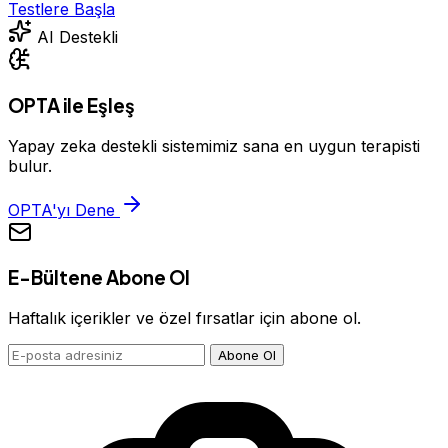
Testlere Başla
AI Destekli
OPTA ile Eşleş
Yapay zeka destekli sistemimiz sana en uygun terapisti
bulur.
OPTA'yı Dene
E-Bültene Abone Ol
Haftalık içerikler ve özel fırsatlar için abone ol.
Abone Ol