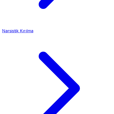
Narsistik Kırılma