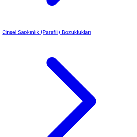
Cinsel Sapkınlık (Parafili) Bozuklukları