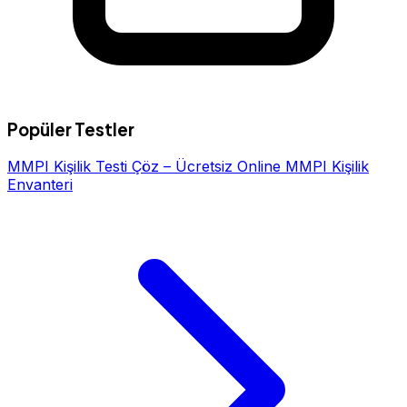
Popüler Testler
MMPI Kişilik Testi Çöz – Ücretsiz Online MMPI Kişilik
Envanteri