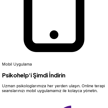
Mobil Uygulama
Psikohelp'i Şimdi İndirin
Uzman psikologlarımıza her yerden ulaşın. Online terapi
seanslarınızı mobil uygulamamız ile kolayca yönetin.