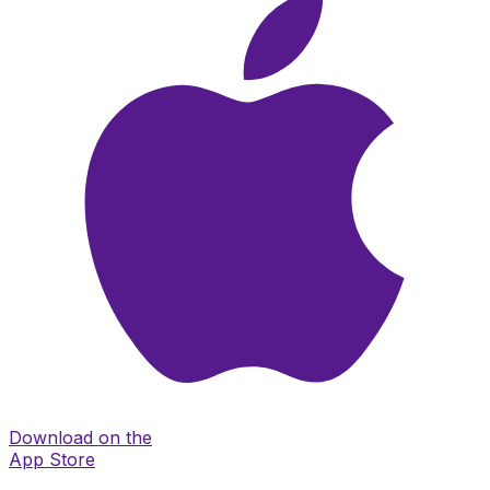
Download on the
App Store