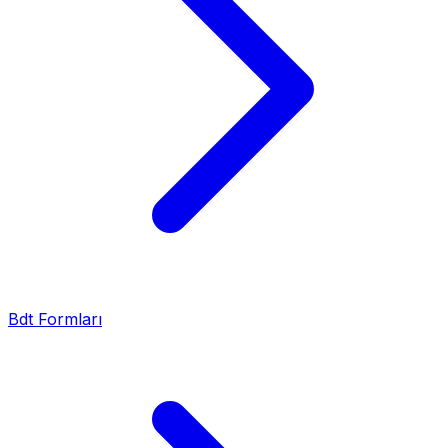
Bdt Formları