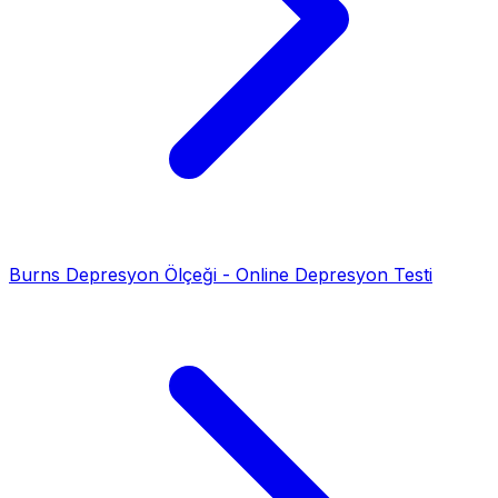
Burns Depresyon Ölçeği - Online Depresyon Testi