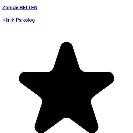
Zahide BELTEN
Klinik Psikolog