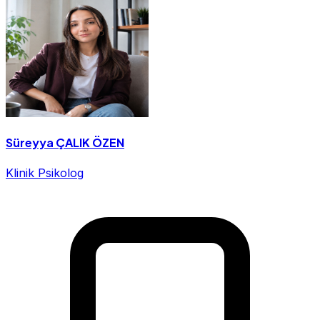
Süreyya ÇALIK ÖZEN
Klinik Psikolog