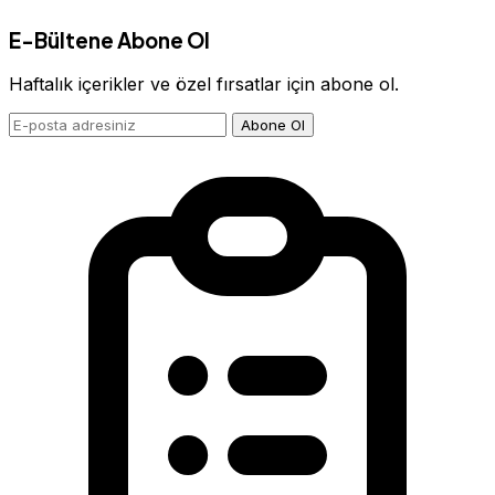
E-Bültene Abone Ol
Haftalık içerikler ve özel fırsatlar için abone ol.
Abone Ol