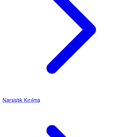
Narsistik Kırılma