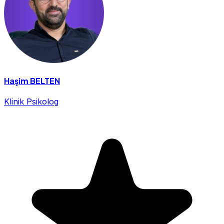
Haşim BELTEN
Klinik Psikolog