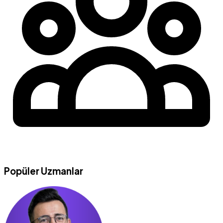
Popüler Uzmanlar