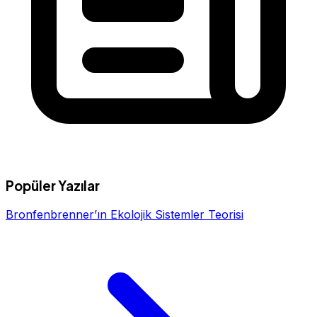
Popüler Yazılar
Bronfenbrenner’ın Ekolojik Sistemler Teorisi