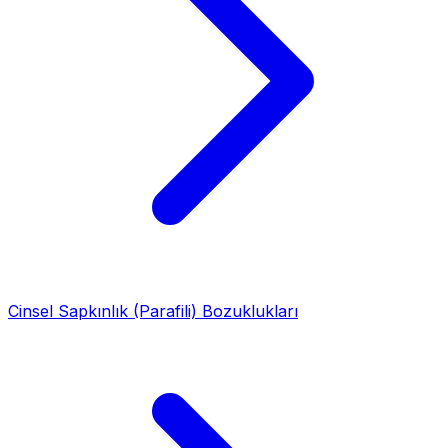
Cinsel Sapkınlık (Parafili) Bozuklukları