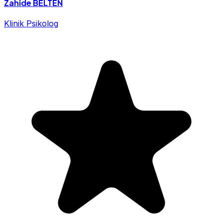
Zahide BELTEN
Klinik Psikolog