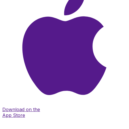
Download on the
App Store