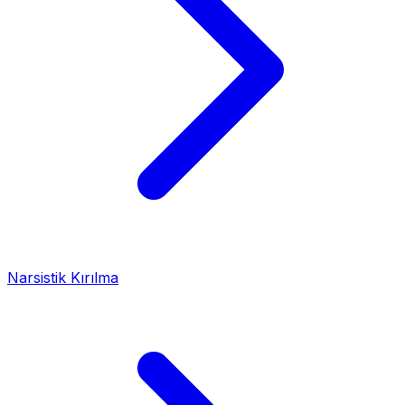
Narsistik Kırılma