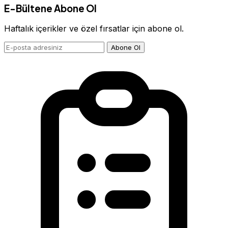
E-Bültene Abone Ol
Haftalık içerikler ve özel fırsatlar için abone ol.
Abone Ol