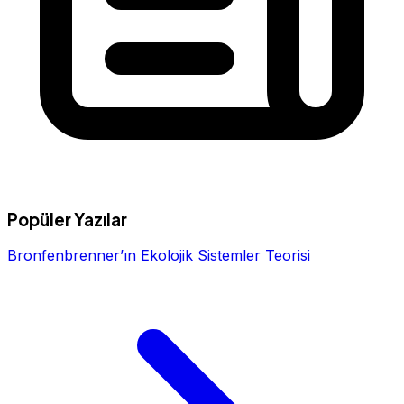
Popüler Yazılar
Bronfenbrenner’ın Ekolojik Sistemler Teorisi