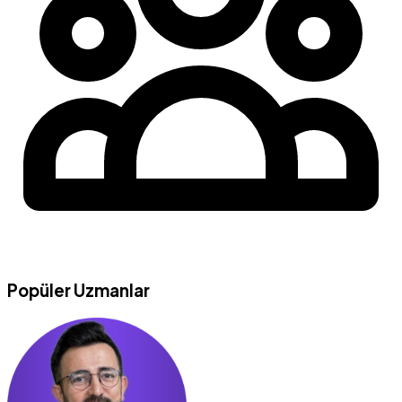
Popüler Uzmanlar