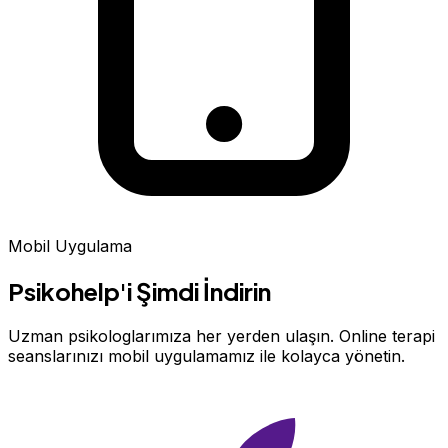
Mobil Uygulama
Psikohelp'i Şimdi İndirin
Uzman psikologlarımıza her yerden ulaşın. Online terapi
seanslarınızı mobil uygulamamız ile kolayca yönetin.