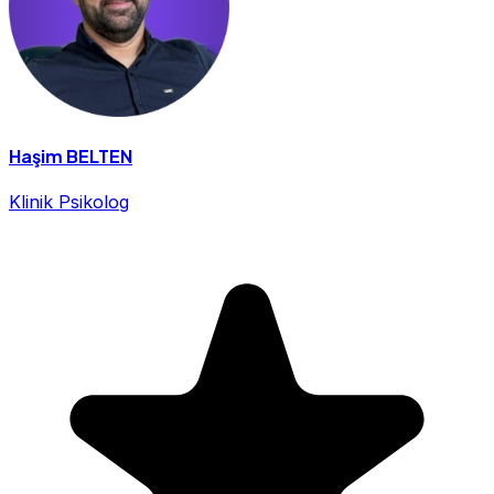
Haşim BELTEN
Klinik Psikolog