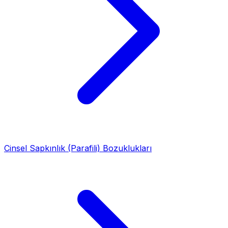
Cinsel Sapkınlık (Parafili) Bozuklukları