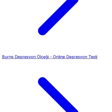
Burns Depresyon Ölçeği - Online Depresyon Testi