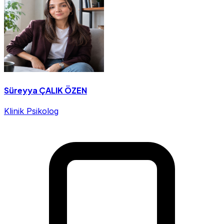
Süreyya ÇALIK ÖZEN
Klinik Psikolog