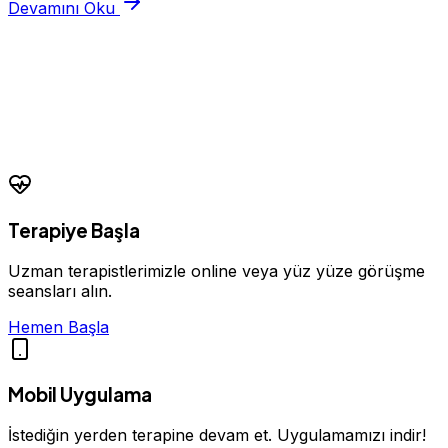
Devamını Oku
Terapiye Başla
Uzman terapistlerimizle online veya yüz yüze görüşme
seansları alın.
Hemen Başla
Mobil Uygulama
İstediğin yerden terapine devam et. Uygulamamızı indir!