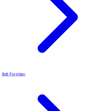
Bdt Formları