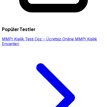
Popüler Testler
MMPI Kişilik Testi Çöz – Ücretsiz Online MMPI Kişilik
Envanteri