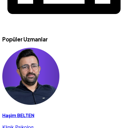
Popüler Uzmanlar
Haşim BELTEN
Klinik Psikolog