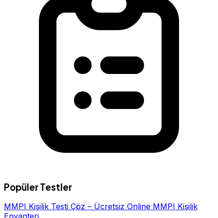
Popüler Testler
MMPI Kişilik Testi Çöz – Ücretsiz Online MMPI Kişilik
Envanteri