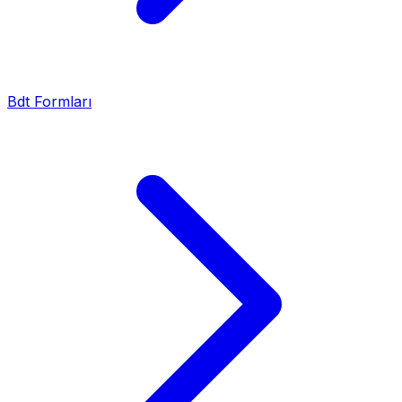
Bdt Formları