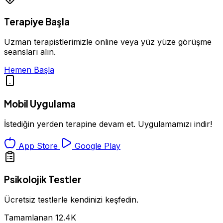
Terapiye Başla
Uzman terapistlerimizle online veya yüz yüze görüşme
seansları alın.
Hemen Başla
Mobil Uygulama
İstediğin yerden terapine devam et. Uygulamamızı indir!
App Store
Google Play
Psikolojik Testler
Ücretsiz testlerle kendinizi keşfedin.
Tamamlanan
12.4K