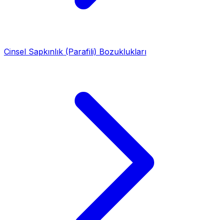
Cinsel Sapkınlık (Parafili) Bozuklukları