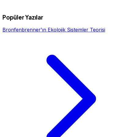
Popüler Yazılar
Bronfenbrenner’ın Ekolojik Sistemler Teorisi