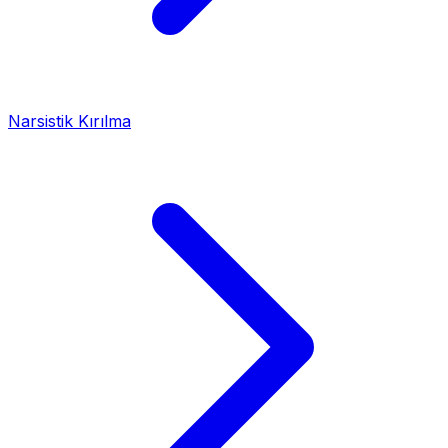
Narsistik Kırılma