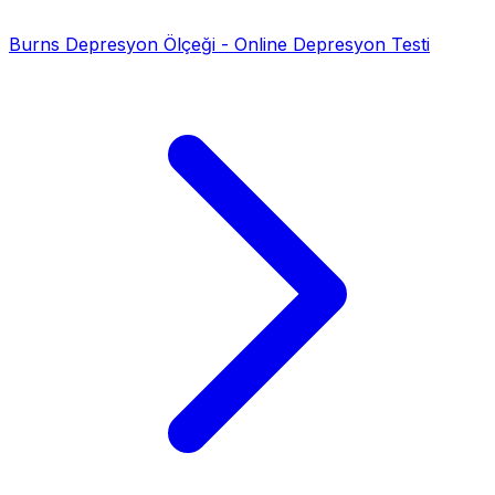
Burns Depresyon Ölçeği - Online Depresyon Testi