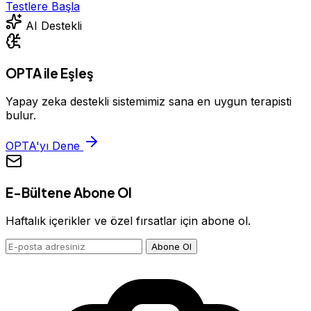
Testlere Başla
AI Destekli
OPTA ile Eşleş
Yapay zeka destekli sistemimiz sana en uygun terapisti
bulur.
OPTA'yı Dene
E-Bültene Abone Ol
Haftalık içerikler ve özel fırsatlar için abone ol.
Abone Ol