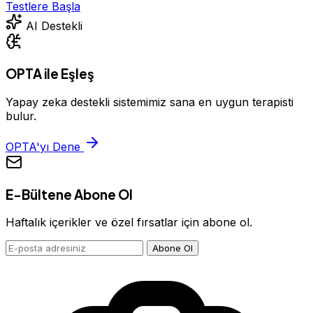
Testlere Başla
AI Destekli
OPTA ile Eşleş
Yapay zeka destekli sistemimiz sana en uygun terapisti
bulur.
OPTA'yı Dene
E-Bültene Abone Ol
Haftalık içerikler ve özel fırsatlar için abone ol.
Abone Ol