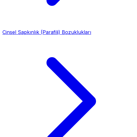
Cinsel Sapkınlık (Parafili) Bozuklukları