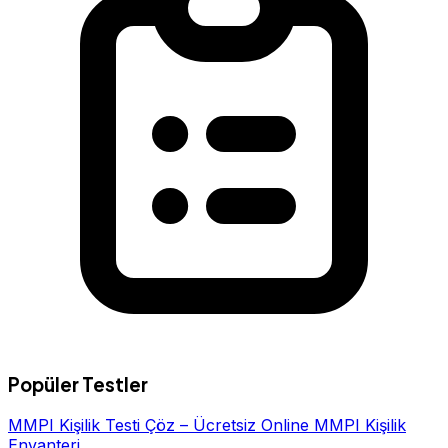
Popüler Testler
MMPI Kişilik Testi Çöz – Ücretsiz Online MMPI Kişilik
Envanteri