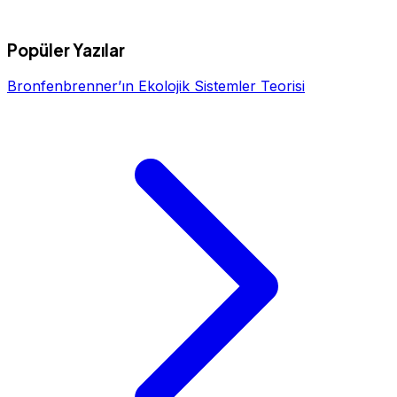
Popüler Yazılar
Bronfenbrenner’ın Ekolojik Sistemler Teorisi