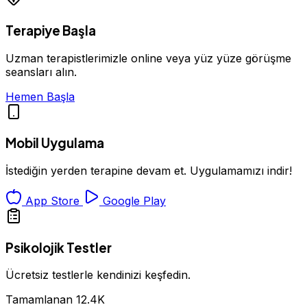
Terapiye Başla
Uzman terapistlerimizle online veya yüz yüze görüşme
seansları alın.
Hemen Başla
Mobil Uygulama
İstediğin yerden terapine devam et. Uygulamamızı indir!
App Store
Google Play
Psikolojik Testler
Ücretsiz testlerle kendinizi keşfedin.
Tamamlanan
12.4K