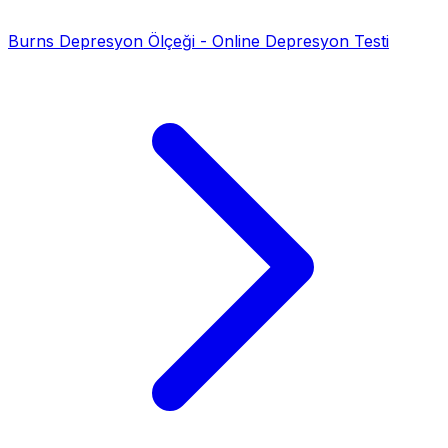
Burns Depresyon Ölçeği - Online Depresyon Testi